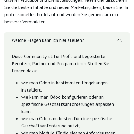
unserer Produkte und Dienstleistungen. Teilen und diskutieren
Sie die besten Inhalte und neuen Marketingideen, bauen Sie Ihr
professionelles Profil auf und werden Sie gemeinsam ein
besserer Vermarkter.
Welche Fragen kann ich hier stellen?
Diese Community ist für Profis und begeisterte
Benutzer, Partner und Programmierer. Stellen Sie
Fragen dazu:
wie man Odoo in bestimmten Umgebungen
installiert,
wie kann man Odoo konfigurieren oder an
spezifische Geschäftsanforderungen anpassen
kann,
wie man Odoo am besten für eine spezifische
Geschäftsanforderung nutzt,
wie man Module für die eigenen Anforderungen